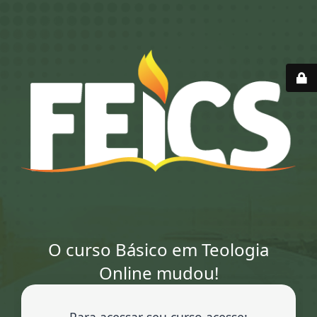
O curso Básico em Teologia
Online mudou!